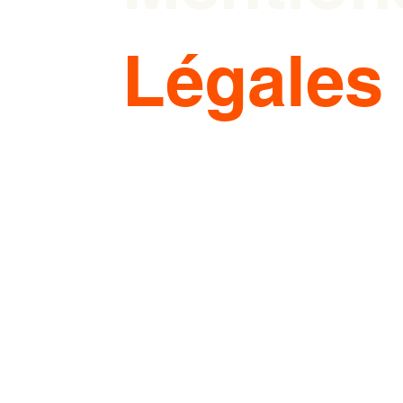
Légales