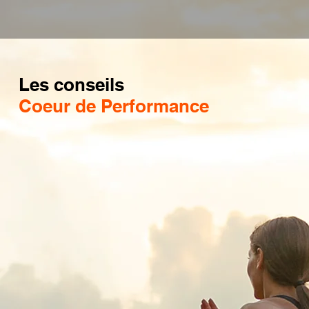
Les conseils
Coeur de Performance