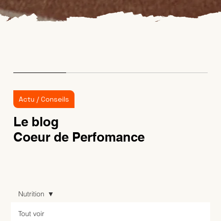
Actu / Conseils
Le blog
Coeur de Perfomance
Nutrition
Tout voir