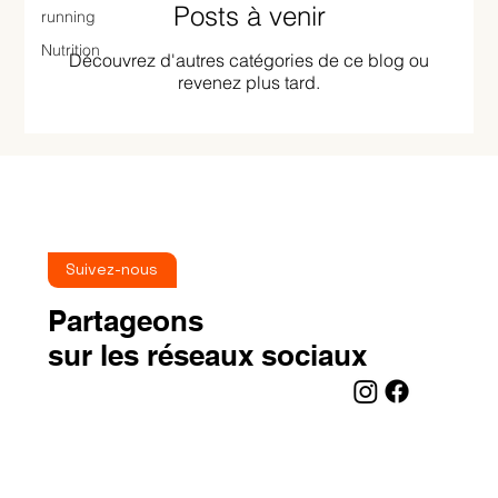
Posts à venir
running
Nutrition
Découvrez d'autres catégories de ce blog ou
revenez plus tard.
Suivez-nous
Partageons
sur les réseaux sociaux